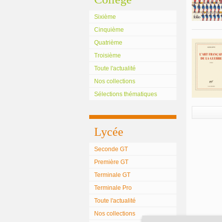
Sixième
Cinquième
Quatrième
Troisième
Toute l'actualité
Nos collections
Sélections thématiques
Lycée
Seconde GT
Première GT
Terminale GT
Terminale Pro
Toute l'actualité
Nos collections