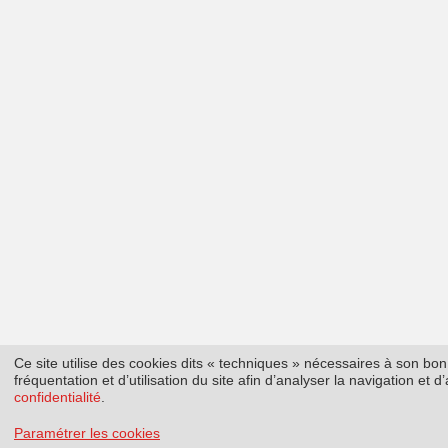
Ce site utilise des cookies dits « techniques » nécessaires à son b
fréquentation et d’utilisation du site afin d’analyser la navigation et
confidentialité
.
Paramétrer les cookies