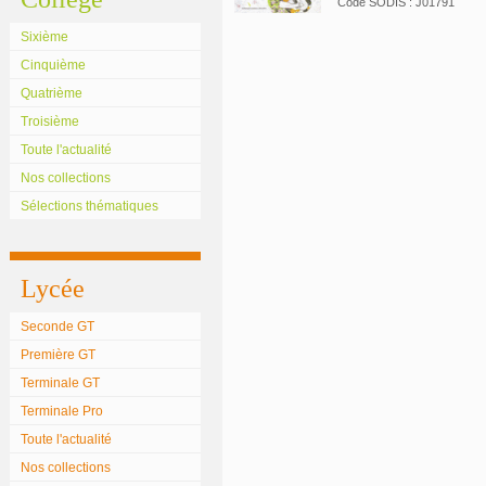
Code SODIS : J01791
Sixième
Cinquième
Quatrième
Troisième
Toute l'actualité
Nos collections
Sélections thématiques
Lycée
Seconde GT
Première GT
Terminale GT
Terminale Pro
Toute l'actualité
Nos collections