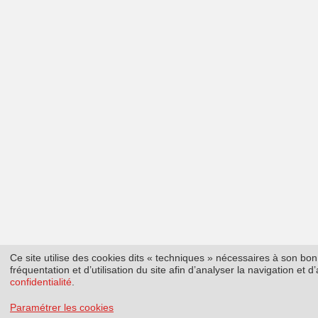
Ce site utilise des cookies dits « techniques » nécessaires à son b
fréquentation et d’utilisation du site afin d’analyser la navigation et
confidentialité
.
Paramétrer les cookies