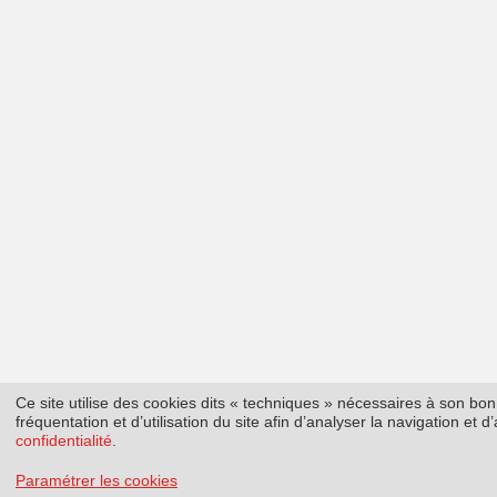
Ce site utilise des cookies dits « techniques » nécessaires à son b
fréquentation et d’utilisation du site afin d’analyser la navigation et
confidentialité
.
Paramétrer les cookies