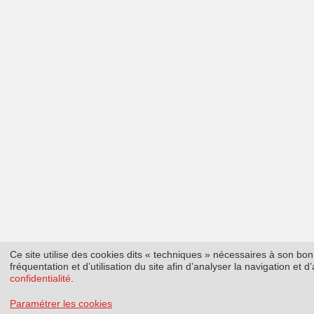
Ce site utilise des cookies dits « techniques » nécessaires à son b
fréquentation et d’utilisation du site afin d’analyser la navigation et
confidentialité
.
Paramétrer les cookies