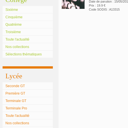
Date de parution : 15/05/20
Prix : 19.9 €
Sixième
Code SODIS : A13315
Cinquième
Quatrième
Troisième
Toute l'actualité
Nos collections
Sélections thématiques
Lycée
Seconde GT
Première GT
Terminale GT
Terminale Pro
Toute l'actualité
Nos collections