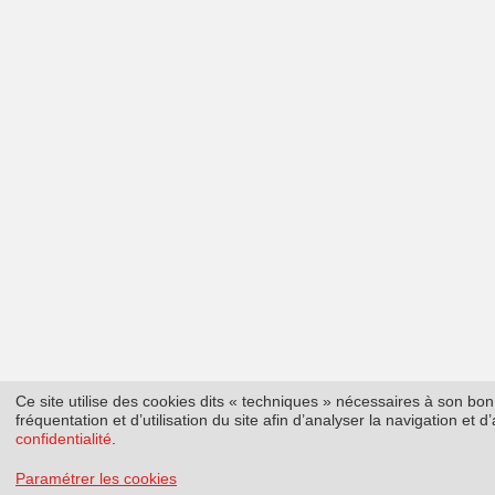
Ce site utilise des cookies dits « techniques » nécessaires à son b
fréquentation et d’utilisation du site afin d’analyser la navigation et
confidentialité
.
Paramétrer les cookies