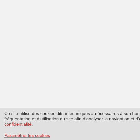
Ce site utilise des cookies dits « techniques » nécessaires à son b
fréquentation et d’utilisation du site afin d’analyser la navigation et
confidentialité
.
Paramétrer les cookies