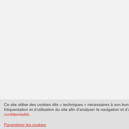
Ce site utilise des cookies dits « techniques » nécessaires à son b
fréquentation et d’utilisation du site afin d’analyser la navigation et
confidentialité
.
Paramétrer les cookies