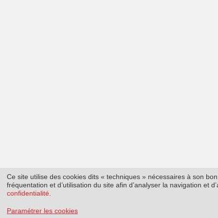
Ce site utilise des cookies dits « techniques » nécessaires à son b
fréquentation et d’utilisation du site afin d’analyser la navigation et
confidentialité
.
Paramétrer les cookies