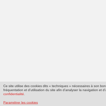
Ce site utilise des cookies dits « techniques » nécessaires à son b
fréquentation et d’utilisation du site afin d’analyser la navigation et
confidentialité
.
Paramétrer les cookies