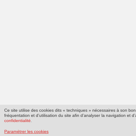
Ce site utilise des cookies dits « techniques » nécessaires à son b
fréquentation et d’utilisation du site afin d’analyser la navigation et
confidentialité
.
Paramétrer les cookies