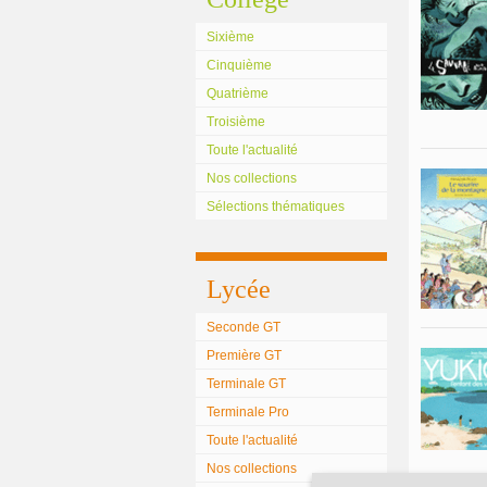
Sixième
Cinquième
Quatrième
Troisième
Toute l'actualité
Nos collections
Sélections thématiques
Lycée
Seconde GT
Première GT
Terminale GT
Terminale Pro
Toute l'actualité
Nos collections