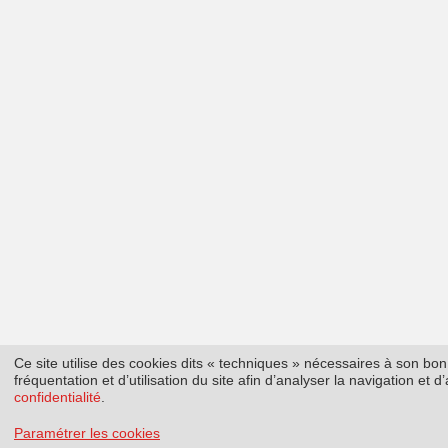
Ce site utilise des cookies dits « techniques » nécessaires à son b
fréquentation et d’utilisation du site afin d’analyser la navigation et
confidentialité
.
Paramétrer les cookies