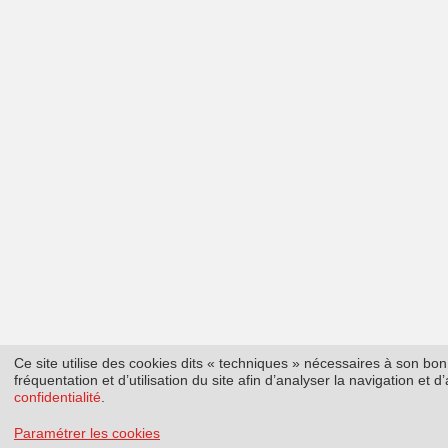
Ce site utilise des cookies dits « techniques » nécessaires à son b
fréquentation et d’utilisation du site afin d’analyser la navigation et
confidentialité
.
Paramétrer les cookies