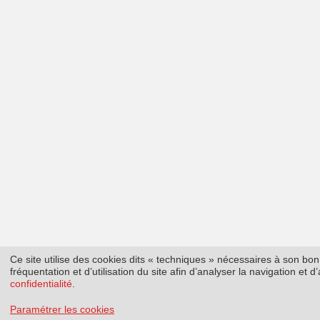
Ce site utilise des cookies dits « techniques » nécessaires à son b
fréquentation et d’utilisation du site afin d’analyser la navigation et
confidentialité
.
Paramétrer les cookies