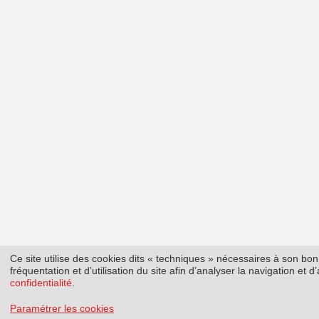
Ce site utilise des cookies dits « techniques » nécessaires à son b
fréquentation et d’utilisation du site afin d’analyser la navigation et
confidentialité
.
Paramétrer les cookies