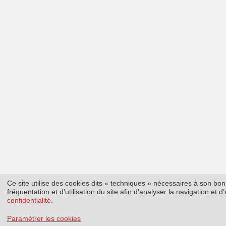
Ce site utilise des cookies dits « techniques » nécessaires à son b
fréquentation et d’utilisation du site afin d’analyser la navigation et
confidentialité
.
Paramétrer les cookies