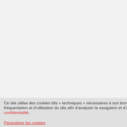
Ce site utilise des cookies dits « techniques » nécessaires à son b
fréquentation et d’utilisation du site afin d’analyser la navigation et
confidentialité
.
Paramétrer les cookies