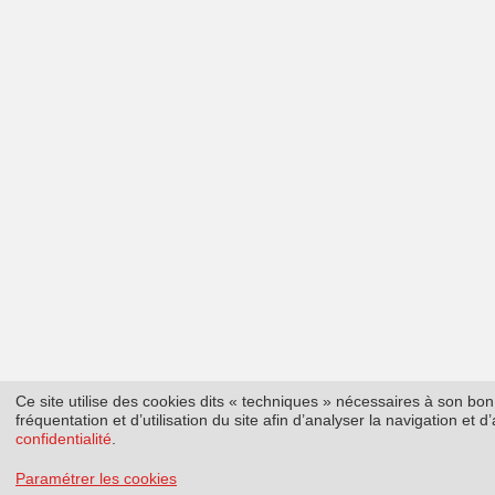
Ce site utilise des cookies dits « techniques » nécessaires à son b
fréquentation et d’utilisation du site afin d’analyser la navigation et
confidentialité
.
Paramétrer les cookies