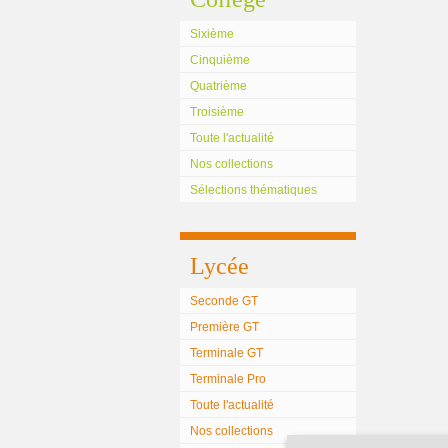
Sixième
Cinquième
Quatrième
Troisième
Toute l'actualité
Nos collections
Sélections thématiques
Lycée
Seconde GT
Première GT
Terminale GT
Terminale Pro
Toute l'actualité
Nos collections