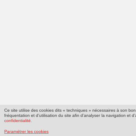
Ce site utilise des cookies dits « techniques » nécessaires à son b
fréquentation et d’utilisation du site afin d’analyser la navigation et
confidentialité
.
Paramétrer les cookies