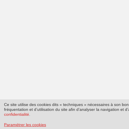
Ce site utilise des cookies dits « techniques » nécessaires à son b
fréquentation et d’utilisation du site afin d’analyser la navigation et
confidentialité
.
Paramétrer les cookies