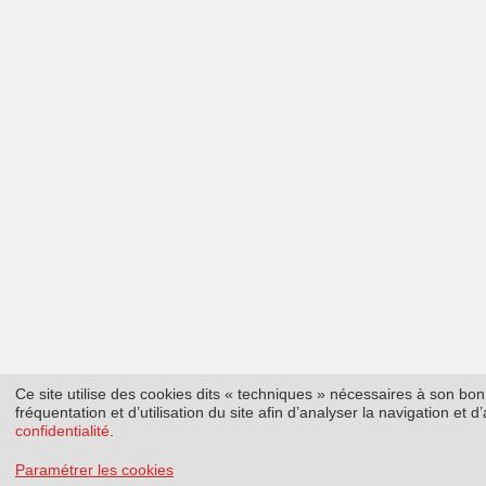
Ce site utilise des cookies dits « techniques » nécessaires à son b
fréquentation et d’utilisation du site afin d’analyser la navigation et
confidentialité
.
Paramétrer les cookies