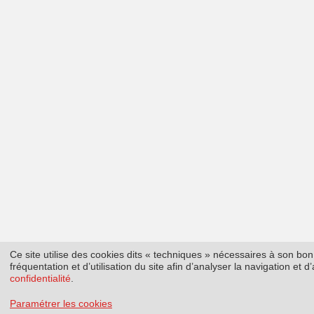
Ce site utilise des cookies dits « techniques » nécessaires à son b
fréquentation et d’utilisation du site afin d’analyser la navigation et
confidentialité
.
Paramétrer les cookies