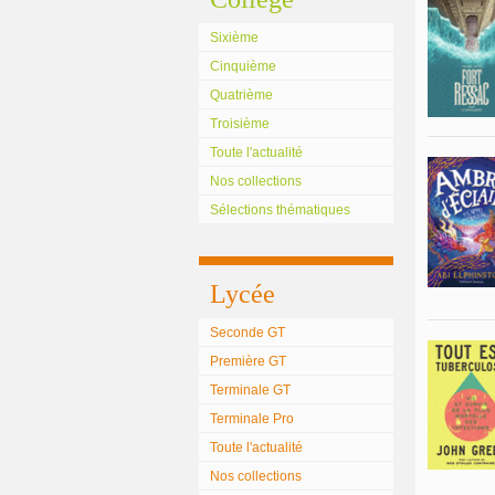
Sixième
Cinquième
Quatrième
Troisième
Toute l'actualité
Nos collections
Sélections thématiques
Lycée
Seconde GT
Première GT
Terminale GT
Terminale Pro
Toute l'actualité
Nos collections