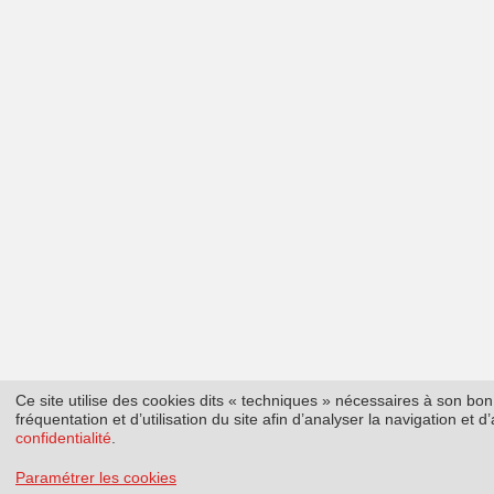
Ce site utilise des cookies dits « techniques » nécessaires à son b
fréquentation et d’utilisation du site afin d’analyser la navigation et
confidentialité
.
Paramétrer les cookies