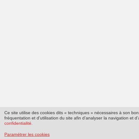
Ce site utilise des cookies dits « techniques » nécessaires à son b
fréquentation et d’utilisation du site afin d’analyser la navigation et
confidentialité
.
Paramétrer les cookies