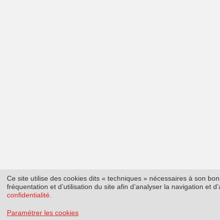
Ce site utilise des cookies dits « techniques » nécessaires à son b
fréquentation et d’utilisation du site afin d’analyser la navigation et
confidentialité
.
Paramétrer les cookies