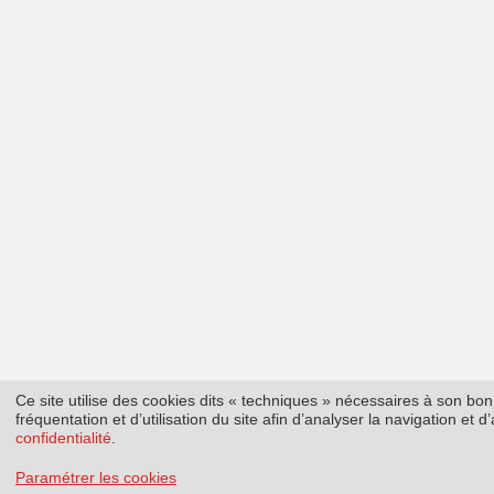
Ce site utilise des cookies dits « techniques » nécessaires à son b
fréquentation et d’utilisation du site afin d’analyser la navigation et
confidentialité
.
Paramétrer les cookies