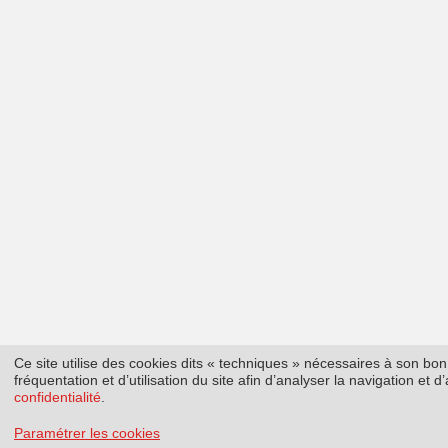
Ce site utilise des cookies dits « techniques » nécessaires à son b
fréquentation et d’utilisation du site afin d’analyser la navigation et
confidentialité
.
Paramétrer les cookies