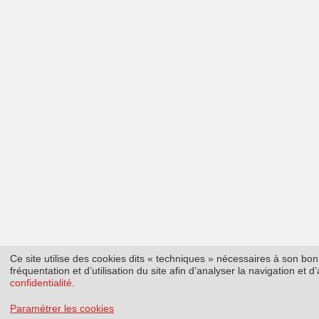
Ce site utilise des cookies dits « techniques » nécessaires à son b
fréquentation et d’utilisation du site afin d’analyser la navigation et
confidentialité
.
Paramétrer les cookies