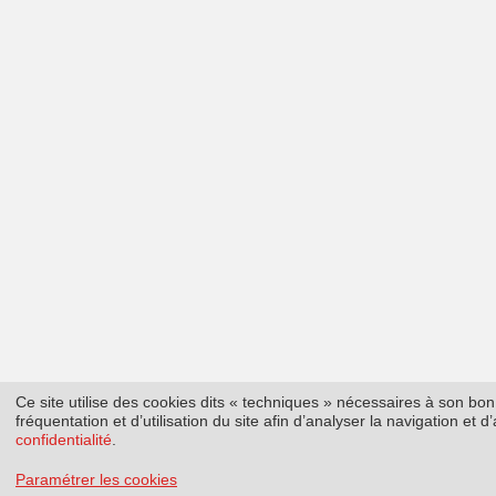
Ce site utilise des cookies dits « techniques » nécessaires à son b
fréquentation et d’utilisation du site afin d’analyser la navigation et
confidentialité
.
Paramétrer les cookies