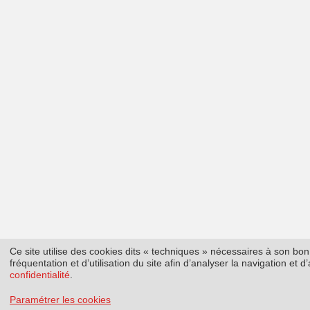
Ce site utilise des cookies dits « techniques » nécessaires à son b
fréquentation et d’utilisation du site afin d’analyser la navigation et
confidentialité
.
Paramétrer les cookies