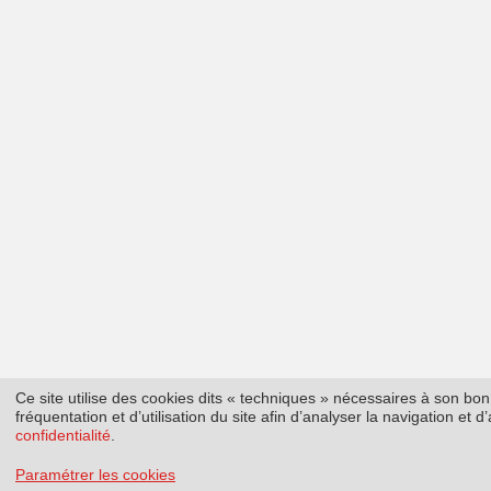
Ce site utilise des cookies dits « techniques » nécessaires à son b
fréquentation et d’utilisation du site afin d’analyser la navigation et
confidentialité
.
Paramétrer les cookies