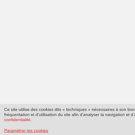
Ce site utilise des cookies dits « techniques » nécessaires à son b
fréquentation et d’utilisation du site afin d’analyser la navigation et
confidentialité
.
Paramétrer les cookies