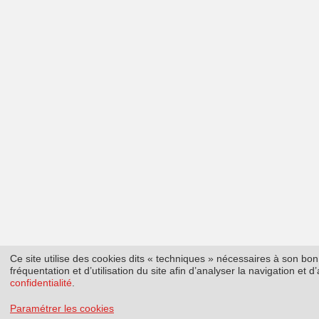
Ce site utilise des cookies dits « techniques » nécessaires à son b
fréquentation et d’utilisation du site afin d’analyser la navigation et
confidentialité
.
Paramétrer les cookies