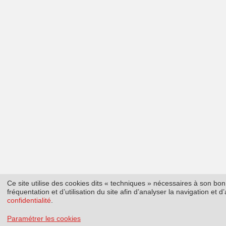
Ce site utilise des cookies dits « techniques » nécessaires à son b
fréquentation et d’utilisation du site afin d’analyser la navigation et
confidentialité
.
Paramétrer les cookies