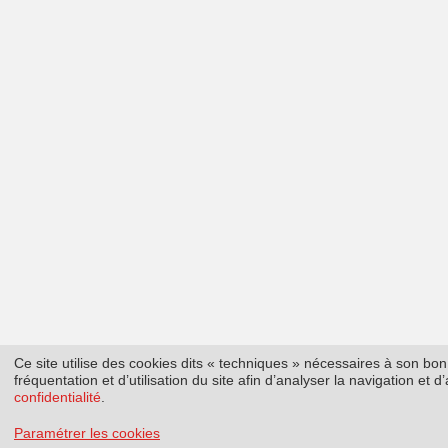
Ce site utilise des cookies dits « techniques » nécessaires à son b
fréquentation et d’utilisation du site afin d’analyser la navigation et
confidentialité
.
Paramétrer les cookies