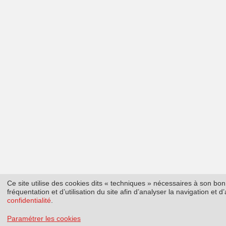
Ce site utilise des cookies dits « techniques » nécessaires à son b
fréquentation et d’utilisation du site afin d’analyser la navigation et
confidentialité
.
Paramétrer les cookies