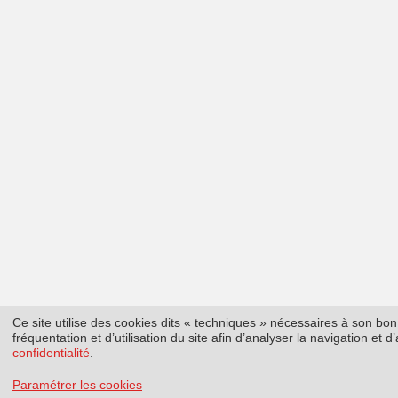
Ce site utilise des cookies dits « techniques » nécessaires à son b
fréquentation et d’utilisation du site afin d’analyser la navigation et
confidentialité
.
Paramétrer les cookies