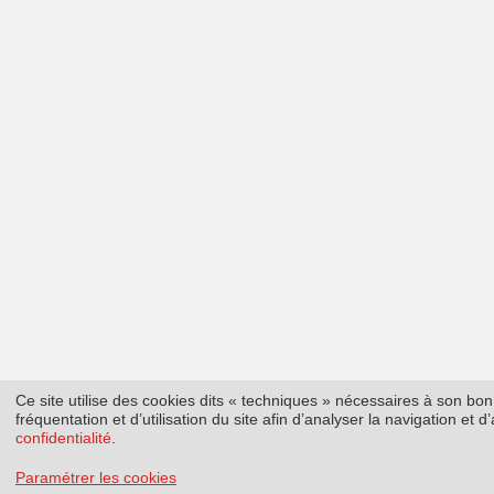
Ce site utilise des cookies dits « techniques » nécessaires à son b
fréquentation et d’utilisation du site afin d’analyser la navigation et
confidentialité
.
Paramétrer les cookies