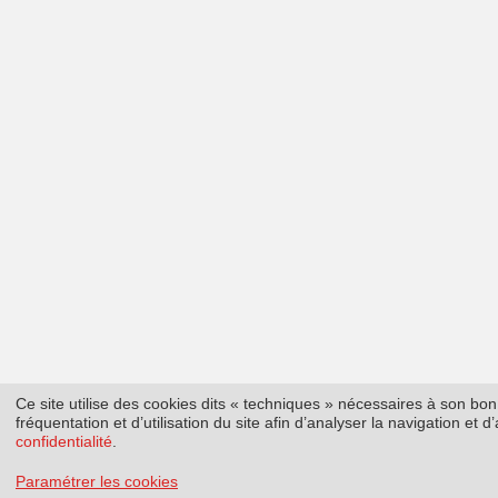
Ce site utilise des cookies dits « techniques » nécessaires à son b
fréquentation et d’utilisation du site afin d’analyser la navigation et
confidentialité
.
Paramétrer les cookies