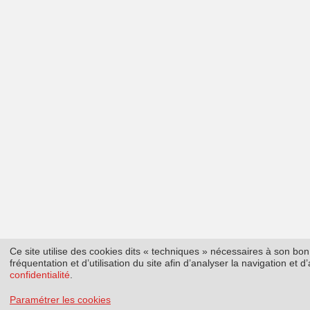
Ce site utilise des cookies dits « techniques » nécessaires à son b
fréquentation et d’utilisation du site afin d’analyser la navigation et
confidentialité
.
Paramétrer les cookies