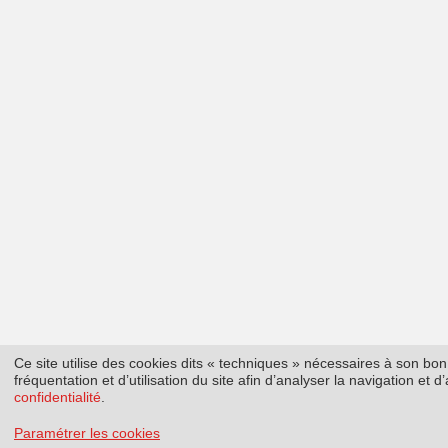
Ce site utilise des cookies dits « techniques » nécessaires à son b
fréquentation et d’utilisation du site afin d’analyser la navigation et
confidentialité
.
Paramétrer les cookies