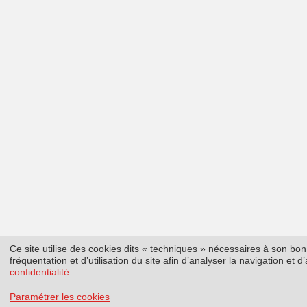
Ce site utilise des cookies dits « techniques » nécessaires à son b
fréquentation et d’utilisation du site afin d’analyser la navigation et
confidentialité
.
Paramétrer les cookies