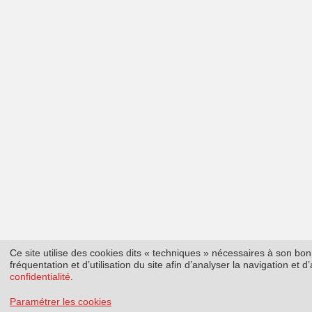
Ce site utilise des cookies dits « techniques » nécessaires à son b
fréquentation et d’utilisation du site afin d’analyser la navigation et
confidentialité
.
Paramétrer les cookies