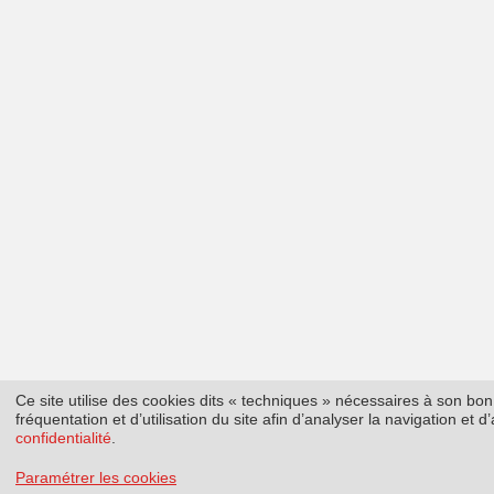
Ce site utilise des cookies dits « techniques » nécessaires à son b
fréquentation et d’utilisation du site afin d’analyser la navigation et
confidentialité
.
Paramétrer les cookies