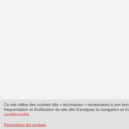
Ce site utilise des cookies dits « techniques » nécessaires à son b
fréquentation et d’utilisation du site afin d’analyser la navigation et
confidentialité
.
Paramétrer les cookies