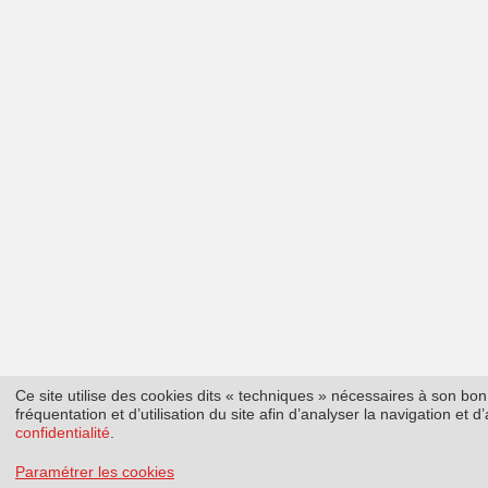
Ce site utilise des cookies dits « techniques » nécessaires à son b
fréquentation et d’utilisation du site afin d’analyser la navigation et
confidentialité
.
Paramétrer les cookies