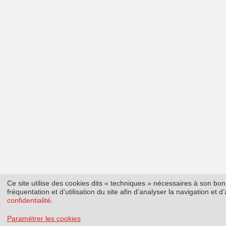
Ce site utilise des cookies dits « techniques » nécessaires à son b
fréquentation et d’utilisation du site afin d’analyser la navigation et
confidentialité
.
Paramétrer les cookies